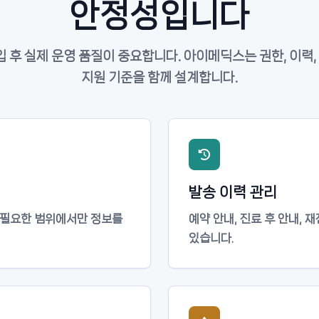
안정성입니다
 후 실제 운영 품질이 중요합니다. 아이메딕스는 권한, 이력, 
지원 기준을 함께 설계합니다.
발송 이력 관리
해 필요한 범위에서만 정보를
예약 안내, 진료 후 안내, 
있습니다.