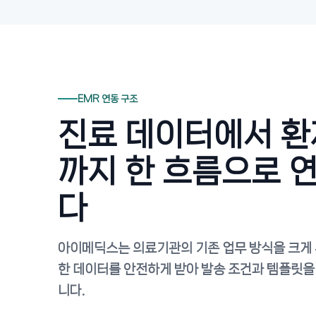
EMR 연동 구조
진료 데이터에서 환
까지 한 흐름으로 
다
아이메딕스는 의료기관의 기존 업무 방식을 크게 
한 데이터를 안전하게 받아 발송 조건과 템플릿을
니다.