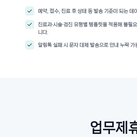
예약, 접수, 진료 후 상태 등 발송 기준이 되는 
진료과·시술·검진 유형별 템플릿을 적용해 불필요
니다.
알림톡 실패 시 문자 대체 발송으로 안내 누락 가
업무제휴