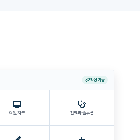
확장 가능
의원 차트
진료과 솔루션