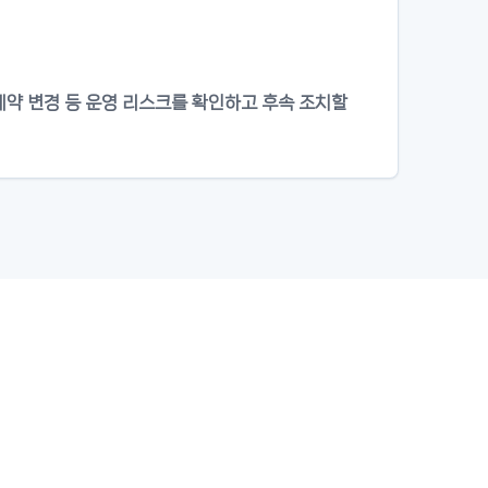
 예약 변경 등 운영 리스크를 확인하고 후속 조치할