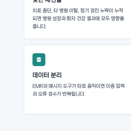
치료 중단, 타 병원 이탈, 정기 검진 누락이 누적
되면 병원 성장과 환자 건강 결과에 모두 영향을
줍니다.
데이터 분리
EMR과 메시지 도구가 따로 움직이면 이중 입력
과 오류 검수가 반복됩니다.