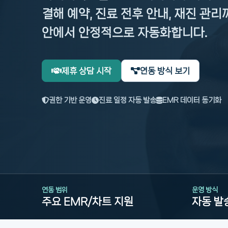
결해 예약, 진료 전후 안내, 재진 관
안에서 안정적으로 자동화합니다.
제휴 상담 시작
연동 방식 보기
권한 기반 운영
진료 일정 자동 발송
EMR 데이터 동기화
연동 범위
운영 방식
주요 EMR/차트 지원
자동 발