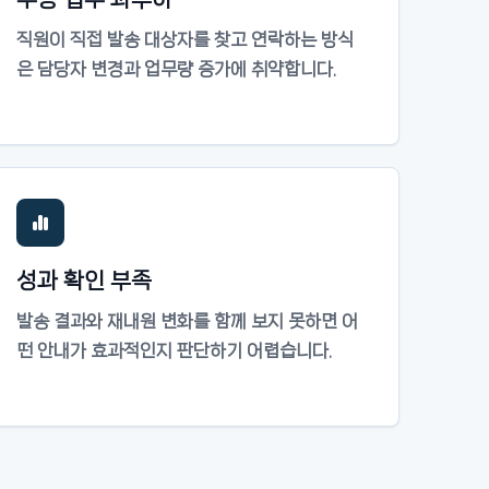
직원이 직접 발송 대상자를 찾고 연락하는 방식
은 담당자 변경과 업무량 증가에 취약합니다.
성과 확인 부족
발송 결과와 재내원 변화를 함께 보지 못하면 어
떤 안내가 효과적인지 판단하기 어렵습니다.