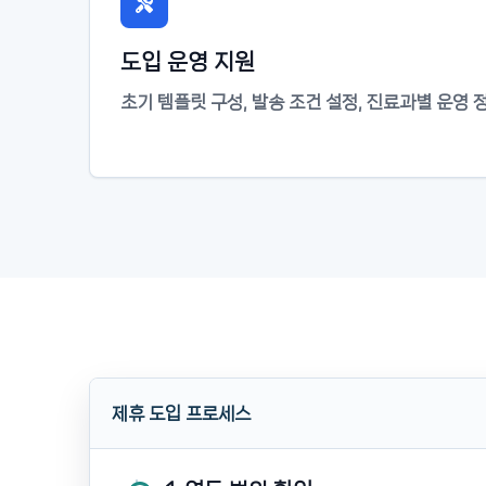
도입 운영 지원
초기 템플릿 구성, 발송 조건 설정, 진료과별 운영 
제휴 도입 프로세스