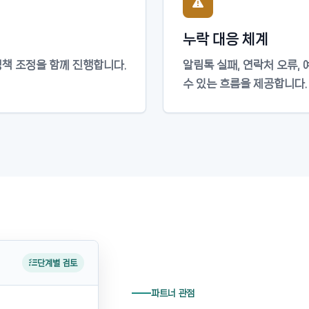
누락 대응 체계
정책 조정을 함께 진행합니다.
알림톡 실패, 연락처 오류,
수 있는 흐름을 제공합니다.
단계별 검토
파트너 관점