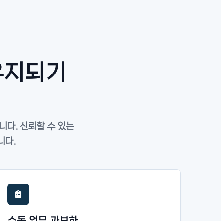
유지되기
니다. 신뢰할 수 있는
니다.
수동 업무 과부하