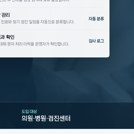
 관리
자동 분류
 진료와 정기 검진 일정을 자동으로 분류합니다.
결과 확인
감사 로그
, 대체 문자 처리 이력을 운영자가 확인합니다.
도입 대상
의원·병원·검진센터