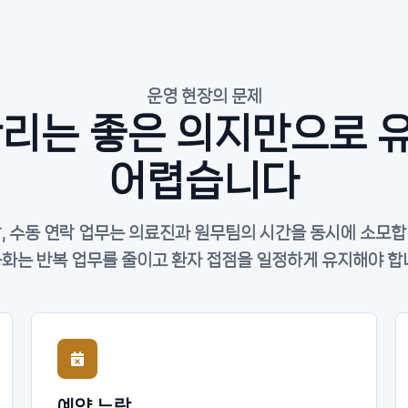
운영 현장의 문제
관리는 좋은 의지만으로 
어렵습니다
탈, 수동 연락 업무는 의료진과 원무팀의 시간을 동시에 소모합
화는 반복 업무를 줄이고 환자 접점을 일정하게 유지해야 합
예약 누락