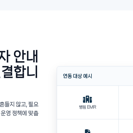
자 안내
연결합니
연동 대상 예시
흔들지 않고, 필요
병원 EMR
 운영 정책에 맞춥