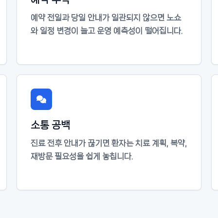
예약 전일과 당일 안내가 일관되지 않으면 노쇼
와 일정 변경이 늘고 운영 예측성이 떨어집니다.
소통 공백
진료 전후 안내가 끊기면 환자는 치료 계획, 복약,
재방문 필요성을 쉽게 놓칩니다.