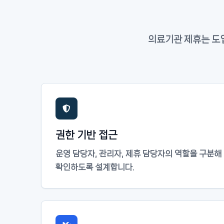
의료기관 제휴는 도입
권한 기반 접근
운영 담당자, 관리자, 제휴 담당자의 역할을 구분
확인하도록 설계합니다.