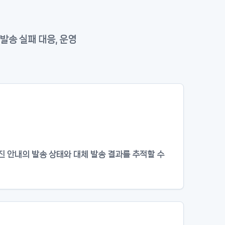
발송 실패 대응, 운영
재진 안내의 발송 상태와 대체 발송 결과를 추적할 수