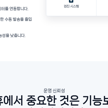
검진 시스템
데이터를 연동합니다.
한 수동 발송을 줄입
능성을 낮춥니다.
운영 신뢰성
에서 중요한 것은 기능